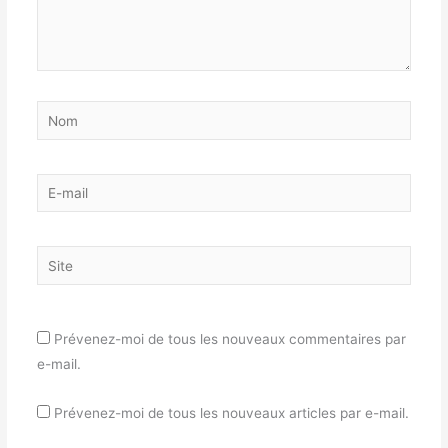
Nom
E-
mail
Site
Prévenez-moi de tous les nouveaux commentaires par
e-mail.
Prévenez-moi de tous les nouveaux articles par e-mail.