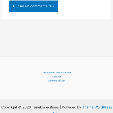
Politique de confidentialité
Contact
Mentions légales
Copyright © 2026 Tanekra éditions | Powered by
Thème WordPress