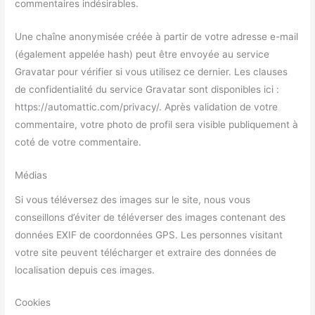
commentaires indésirables.
Une chaîne anonymisée créée à partir de votre adresse e-mail
(également appelée hash) peut être envoyée au service
Gravatar pour vérifier si vous utilisez ce dernier. Les clauses
de confidentialité du service Gravatar sont disponibles ici :
https://automattic.com/privacy/. Après validation de votre
commentaire, votre photo de profil sera visible publiquement à
coté de votre commentaire.
Médias
Si vous téléversez des images sur le site, nous vous
conseillons d’éviter de téléverser des images contenant des
données EXIF de coordonnées GPS. Les personnes visitant
votre site peuvent télécharger et extraire des données de
localisation depuis ces images.
Cookies