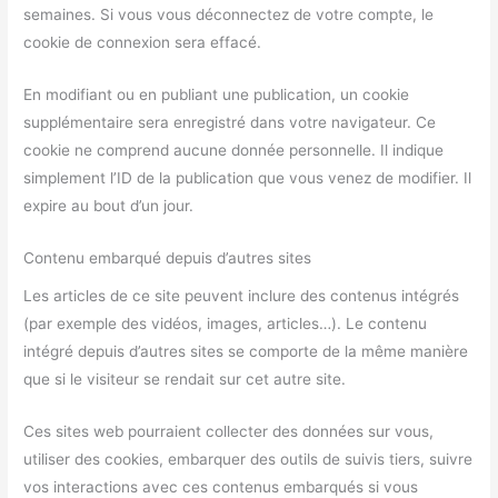
semaines. Si vous vous déconnectez de votre compte, le
cookie de connexion sera effacé.
En modifiant ou en publiant une publication, un cookie
supplémentaire sera enregistré dans votre navigateur. Ce
cookie ne comprend aucune donnée personnelle. Il indique
simplement l’ID de la publication que vous venez de modifier. Il
expire au bout d’un jour.
Contenu embarqué depuis d’autres sites
Les articles de ce site peuvent inclure des contenus intégrés
(par exemple des vidéos, images, articles…). Le contenu
intégré depuis d’autres sites se comporte de la même manière
que si le visiteur se rendait sur cet autre site.
Ces sites web pourraient collecter des données sur vous,
utiliser des cookies, embarquer des outils de suivis tiers, suivre
vos interactions avec ces contenus embarqués si vous