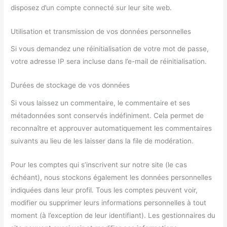
disposez d’un compte connecté sur leur site web.
Utilisation et transmission de vos données personnelles
Si vous demandez une réinitialisation de votre mot de passe,
votre adresse IP sera incluse dans l’e-mail de réinitialisation.
Durées de stockage de vos données
Si vous laissez un commentaire, le commentaire et ses
métadonnées sont conservés indéfiniment. Cela permet de
reconnaître et approuver automatiquement les commentaires
suivants au lieu de les laisser dans la file de modération.
Pour les comptes qui s’inscrivent sur notre site (le cas
échéant), nous stockons également les données personnelles
indiquées dans leur profil. Tous les comptes peuvent voir,
modifier ou supprimer leurs informations personnelles à tout
moment (à l’exception de leur identifiant). Les gestionnaires du