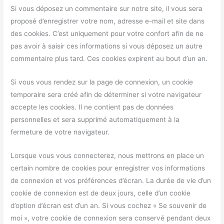
Si vous déposez un commentaire sur notre site, il vous sera
proposé d’enregistrer votre nom, adresse e-mail et site dans
des cookies. C’est uniquement pour votre confort afin de ne
pas avoir à saisir ces informations si vous déposez un autre
commentaire plus tard. Ces cookies expirent au bout d’un an.
Si vous vous rendez sur la page de connexion, un cookie
temporaire sera créé afin de déterminer si votre navigateur
accepte les cookies. Il ne contient pas de données
personnelles et sera supprimé automatiquement à la
fermeture de votre navigateur.
Lorsque vous vous connecterez, nous mettrons en place un
certain nombre de cookies pour enregistrer vos informations
de connexion et vos préférences d’écran. La durée de vie d’un
cookie de connexion est de deux jours, celle d’un cookie
d’option d’écran est d’un an. Si vous cochez « Se souvenir de
moi », votre cookie de connexion sera conservé pendant deux