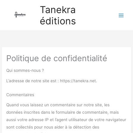
Aller
Tanekra
au
éditions
contenu
Politique de confidentialité
Qui sommes-nous ?
L’adresse de notre site est : https://tanekra.net.
Commentaires
Quand vous laissez un commentaire sur notre site, les
données inscrites dans le formulaire de commentaire, mais
aussi votre adresse IP et l’agent utilisateur de votre navigateur
sont collectés pour nous aider à la détection des