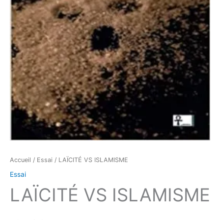
Accueil
/
Essai
/ LAÏCITÉ VS ISLAMISME
Essai
LAÏCITÉ VS ISLAMISME