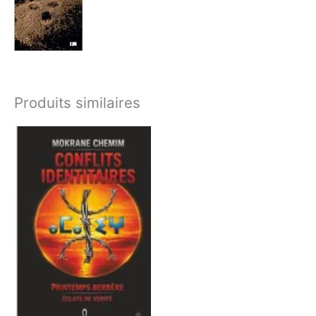
Produits similaires